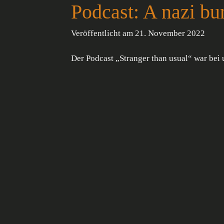
Podcast: A nazi b
Veröffentlicht am 21. November 2022
Der Podcast „Stranger than usual“ war bei