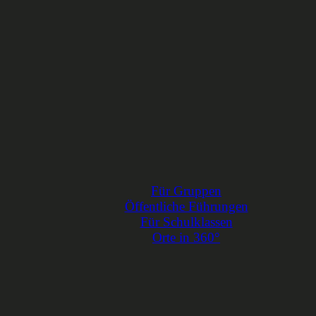
Für Gruppen
Öffentliche Führungen
Für Schulklassen
Orte in 360°