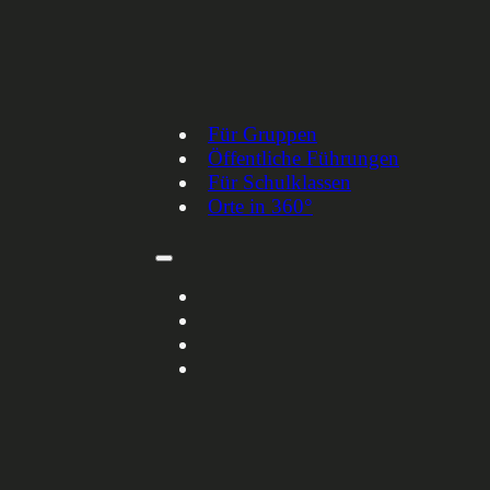
Für Gruppen
Öffentliche Führungen
Für Schulklassen
Orte in 360°