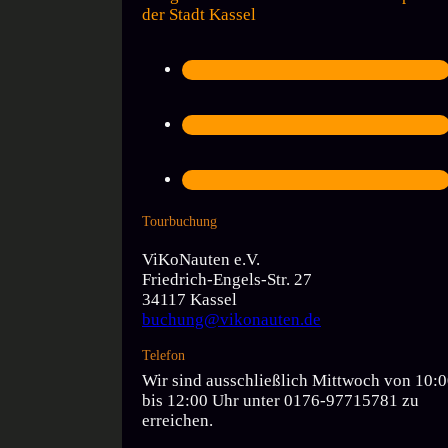
der Stadt Kassel
Tourbuchung
ViKoNauten e.V.
Friedrich-Engels-Str. 27
34117 Kassel
buchung@vikonauten.de
Telefon
Wir sind ausschließlich Mittwoch von 10:
bis 12:00 Uhr unter 0176-97715781 zu
erreichen.