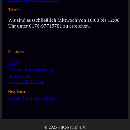
Telefon
Wir sind ausschließlich Mittwoch von 10:00 bis 12:00
Uhr unter 0176-97715781 zu erreichen.
Sonstiges
AGB
Datenschutzerklärung
Impressum
Cookie Richtlinie
Newsletter
Anmeldung Newsletter
© 2025 ViKoNauten e.V.