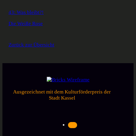
43: Was bleibt?!
Die Weiße Rose
Zurück zur Übersicht
Ausgezeichnet mit dem Kulturförderpreis der
Stadt Kassel