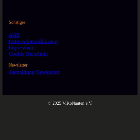
Sonstiges
AGB
Datenschutzerklärung
Impressum
Cookie Richtlinie
Newsletter
Anmeldung Newsletter
© 2025 ViKoNauten e.V.