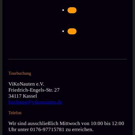
Tourbuchung
ViKoNauten e.V.
Friedrich-Engels-Str. 27
34117 Kassel
buchung@vikonauten.de
Telefon
Wir sind ausschließlich Mittwoch von 10:00 bis 12:00
Uhr unter 0176-97715781 zu erreichen.